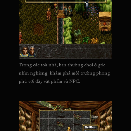
Trong các toà nhà, bạn thường chơi ở góc 
nhìn nghiêng, khám phá môi trường phong 
phú với đầy vật phẩm và NPC.