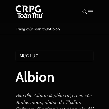
Trang chủ
/
Toàn thư
/
Albion
MỤC LỤC
Albion
Ban đầu Albion là phần tiếp theo của
Ambermoon, nhưng do Thalion