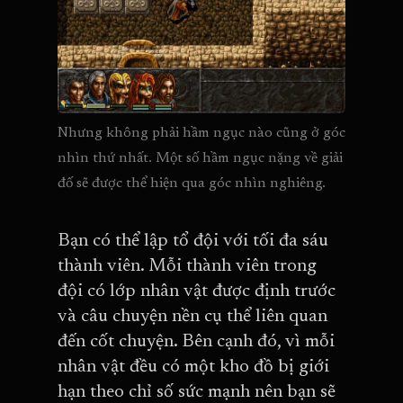
Nhưng không phải hầm ngục nào cũng ở góc 
nhìn thứ nhất. Một số hầm ngục nặng về giải 
đố sẽ được thể hiện qua góc nhìn nghiêng.
Bạn có thể lập tổ đội với tối đa sáu
thành viên. Mỗi thành viên trong
đội có lớp nhân vật được định trước
và câu chuyện nền cụ thể liên quan
đến cốt chuyện. Bên cạnh đó, vì mỗi
nhân vật đều có một kho đồ bị giới
hạn theo chỉ số sức mạnh nên bạn sẽ