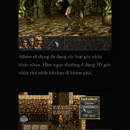
Albion 
sử dụng đa dạng các loại góc nhìn 
khác nhau. Hầm ngục thường ở dạng 3D góc 
nhìn thứ nhất khi bạn đi khám phá.