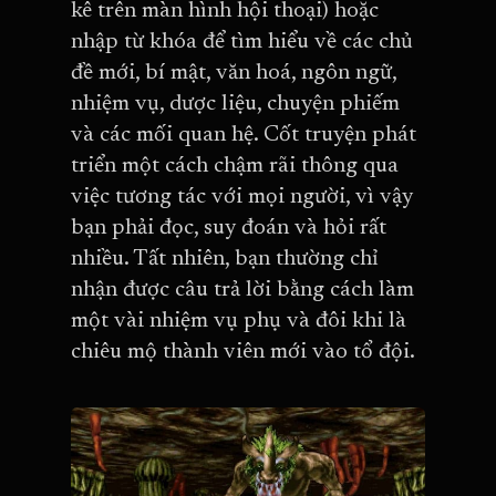
kê trên màn hình hội thoại) hoặc
nhập từ khóa để tìm hiểu về các chủ
đề mới, bí mật, văn hoá, ngôn ngữ,
nhiệm vụ, dược liệu, chuyện phiếm
và các mối quan hệ. Cốt truyện phát
triển một cách chậm rãi thông qua
việc tương tác với mọi người, vì vậy
bạn phải đọc, suy đoán và hỏi rất
nhiều. Tất nhiên, bạn thường chỉ
nhận được câu trả lời bằng cách làm
một vài nhiệm vụ phụ và đôi khi là
chiêu mộ thành viên mới vào tổ đội.