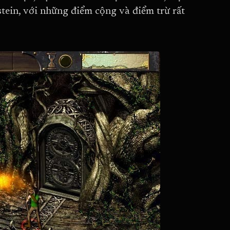
stein, với những điểm cộng và điểm trừ rất