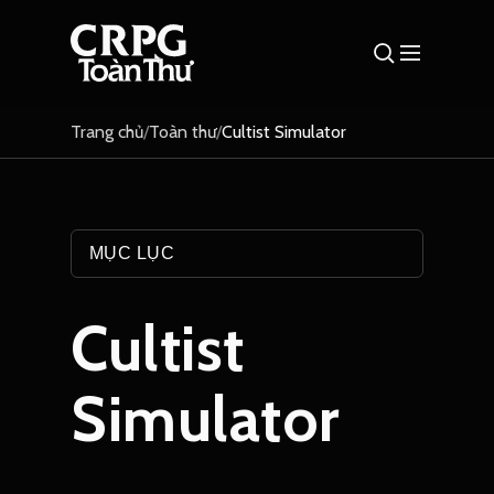
Trang chủ
/
Toàn thư
/
Cultist Simulator
MỤC LỤC
Cultist
Simulator