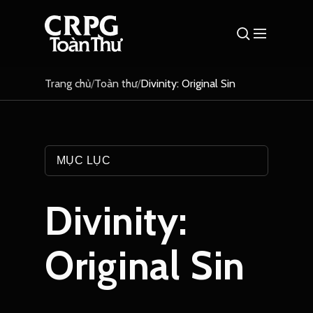
Trang chủ
/
Toàn thư
/
Divinity: Original Sin
MỤC LỤC
Divinity:
Original Sin