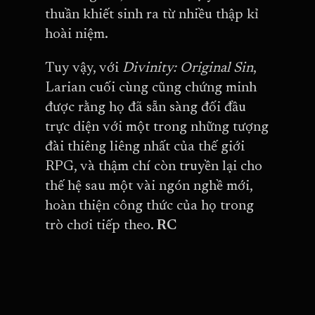
thuần khiết sinh ra từ nhiều thập kỉ
hoài niệm.
Tuy vậy, với
Divinity: Original Sin
,
Larian cuối cùng cũng chứng minh
được rằng họ đã sẵn sàng đối đầu
trực diện với một trong những tượng
đài thiêng liêng nhất của thế giới
RPG, và thậm chí còn truyền lại cho
thế hệ sau một vài ngón nghề mới,
hoàn thiện công thức của họ trong
trò chơi tiếp theo.
RC