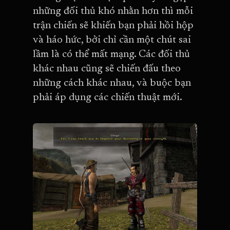
những đối thủ khó nhằn hơn thì mỗi
trận chiến sẽ khiến bạn phải hồi hộp
và háo hức, bởi chỉ cần một chút sai
lầm là có thể mất mạng. Các đối thủ
khác nhau cũng sẽ chiến đấu theo
những cách khác nhau, và buộc bạn
phải áp dụng các chiến thuật mới.