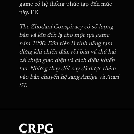
game có hệ thống phức tạp đến mức
này.
FE
The Zhodani Conspiracy có số lượng
bản vá lớn đến lạ cho một tựa game
năm 1990. Đầu tiên là tính năng tạm
dừng khi chiến đấu, rồi bản vá thứ hai
cải thiện giao diện và cách điều khiển
tàu. Những thay đổi này đã được thêm
vào bản chuyển hệ sang Amiga và Atari
ST.