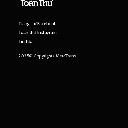
Trang chủ
Facebook
Toàn thư
Instagram
Tin tức
2025© Copyrights MercTrans