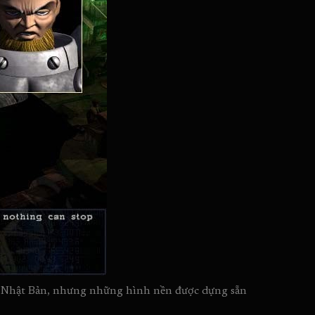
h Nhật Bản, nhưng những hình nền được dựng sẵn 