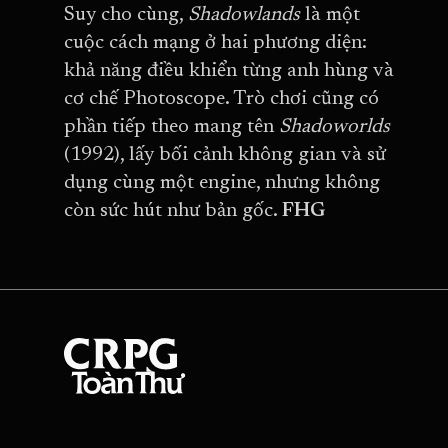
Suy cho cùng,
Shadowlands
là một
cuộc cách mạng ở hai phương diện:
khả năng điều khiển từng anh hùng và
cơ chế Photoscope. Trò chơi cũng có
phần tiếp theo mang tên
Shadoworlds
(1992), lấy bối cảnh không gian và sử
dụng cùng một engine, nhưng không
còn sức hút như bản gốc.
FHG