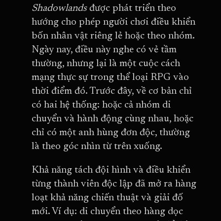
Shadowlands
được phát triển theo
hướng cho phép người chơi điều khiển
bốn nhân vật riêng lẻ hoặc theo nhóm.
Ngày nay, điều này nghe có vẻ tầm
thường, nhưng lại là một cuộc cách
mạng thực sự trong thể loại RPG vào
thời điểm đó. Trước đây, về cơ bản chỉ
có hai hệ thống: hoặc cả nhóm di
chuyển và hành động cùng nhau, hoặc
chỉ có một anh hùng đơn độc, thường
là theo góc nhìn từ trên xuống.
Khả năng tách đội hình và điều khiển
từng thành viên độc lập đã mở ra hàng
loạt khả năng chiến thuật và giải đố
mới. Ví dụ: di chuyển theo hàng dọc