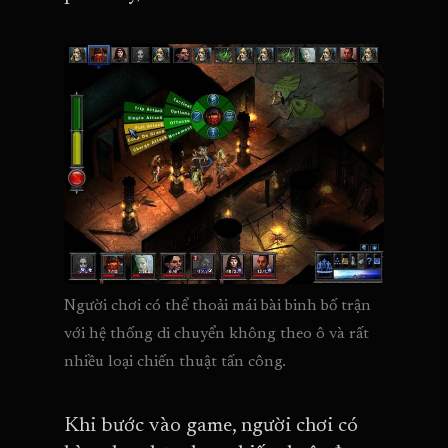
Người chơi có thể thoải mái bài binh bố trận 
với hệ thống di chuyển không theo ô và rất 
nhiều loại chiến thuật tấn công.
Khi bước vào game, người chơi có