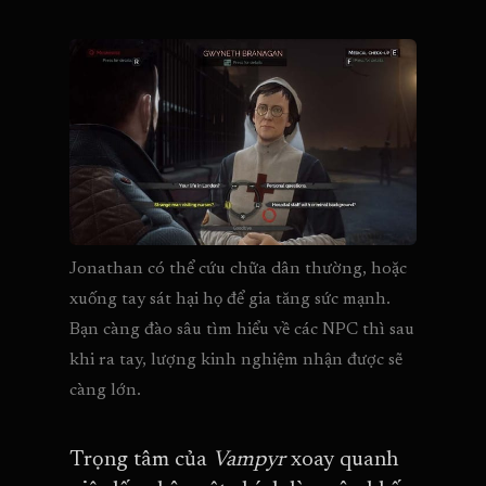
Jonathan có thể cứu chữa dân thường, hoặc 
xuống tay sát hại họ để gia tăng sức mạnh. 
Bạn càng đào sâu tìm hiểu về các NPC thì sau 
khi ra tay, lượng kinh nghiệm nhận được sẽ 
càng lớn.
Trọng tâm của
Vampyr
xoay quanh